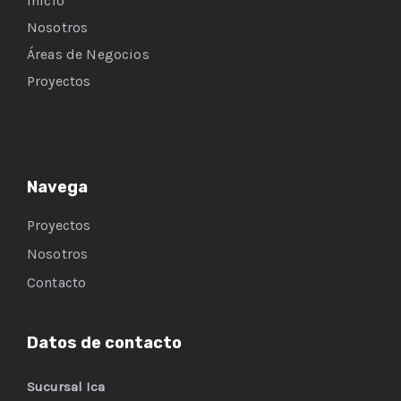
Inicio
Nosotros
Áreas de Negocios
Proyectos
Navega
Proyectos
Nosotros
Contacto
Datos de contacto
Sucursal Ica