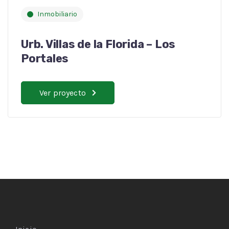
Inmobiliario
Urb. Villas de la Florida – Los
Portales
Ver proyecto