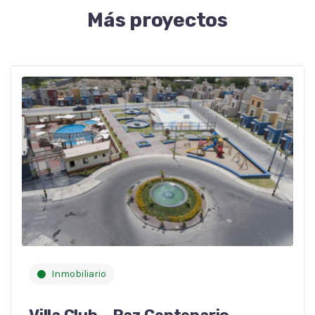
Más proyectos
Inmobiliario