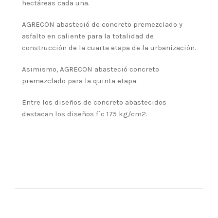
hectáreas cada una.
AGRECON abasteció de concreto premezclado y
asfalto en caliente para la totalidad de
construcción de la cuarta etapa de la urbanización.
Asimismo, AGRECON abasteció concreto
premezclado para la quinta etapa.
Entre los diseños de concreto abastecidos
destacan los diseños f´c 175 kg/cm2.