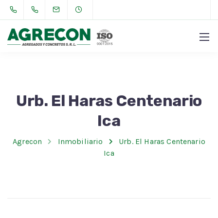
Urb. El Haras Centenario
Ica
Agrecon
Inmobiliario
Urb. El Haras Centenario
Ica