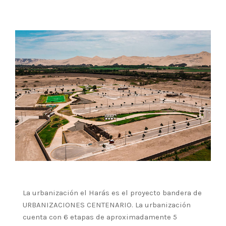
La urbanización el Harás es el proyecto bandera de
URBANIZACIONES CENTENARIO. La urbanización
cuenta con 6 etapas de aproximadamente 5